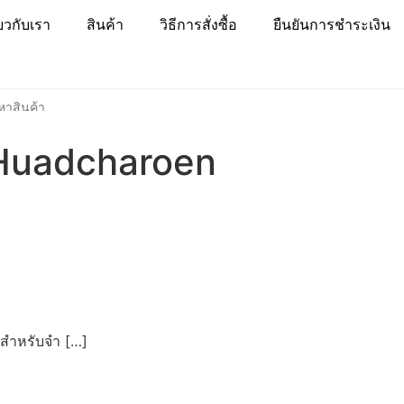
่ยวกับเรา
สินค้า
วิธีการสั่งซื้อ
ยืนยันการชำระเงิน
Huadcharoen
์สำหรับจำ […]