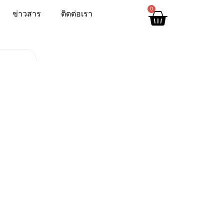
0
ข่าวสาร
ติดต่อเรา