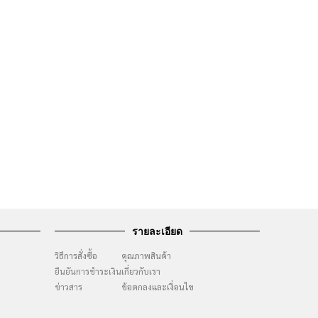
รายละเอียด
วิธีการสั่งซื้อ
คุณภาพสินค้า
ยืนยันการชำระเงิน
เกี่ยวกับเรา
ๆ
ข่าวสาร
ข้อตกลงและเงื่อนไข
ง