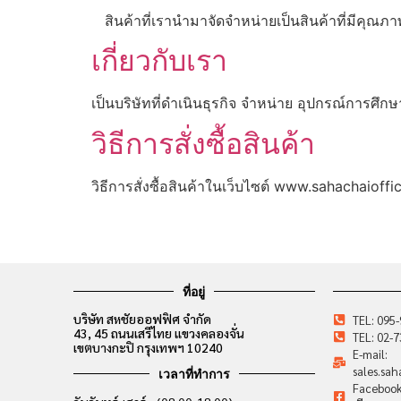
สินค้าที่เรานำมาจัดจำหน่ายเป็นสินค้าที่มีคุณภ
เกี่ยวกับเรา
เป็นบริษัทที่ดำเนินธุรกิจ จำหน่าย อุปกรณ์การศึกษ
วิธีการสั่งซื้อสินค้า
วิธีการสั่งซื้อสินค้าในเว็บไซต์ www.sahachaioff
ที่อยู่
บริษัท สหชัยออฟฟิศ จำกัด
TEL: 095
43, 45 ถนนเสรีไทย แขวงคลองจั่น
TEL: 02-
เขตบางกะปิ กรุงเทพฯ 10240
E-mail:
sales.sa
เวลาที่ทำการ
Facebook: